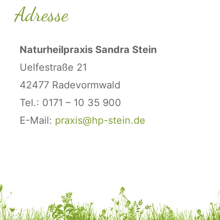
Adresse
Naturheilpraxis Sandra Stein
Uelfestraße 21
42477 Radevormwald
Tel.: 0171 – 10 35 900
E-Mail:
praxis@hp-stein.de